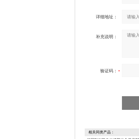
详细地址：
补充说明：
验证码：
相关同类产品：