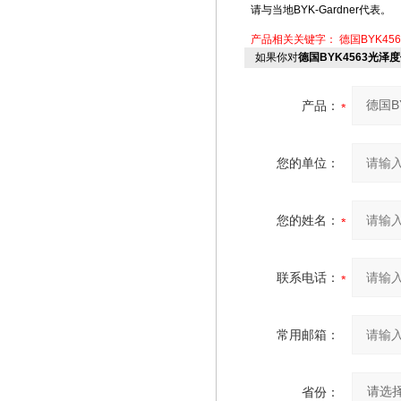
请与当地BYK-Gardner代表。
产品相关关键字：
德国BYK456
如果你对
德国BYK4563光泽
产品：
您的单位：
您的姓名：
联系电话：
常用邮箱：
省份：