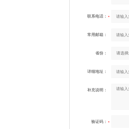
联系电话：
常用邮箱：
省份：
详细地址：
补充说明：
验证码：