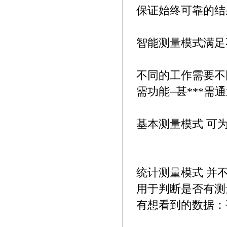
保证始终可靠的结
智能测量模式满足
不同的工作需要不
–
需功能
甚***需
基本测量模式
可
统计测量模式
并
用于判断是否有测
有想看到的数据：