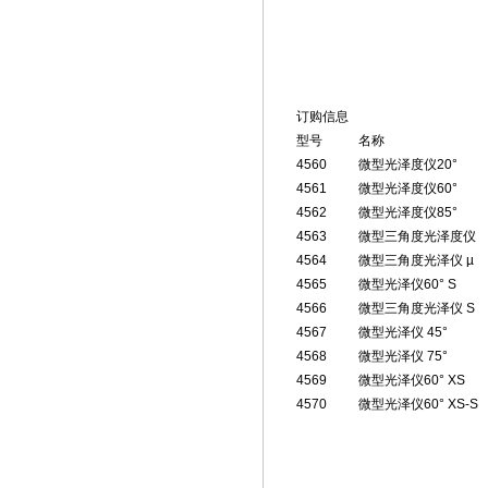
订购信息
型号
名称
4560
微型光泽度仪
20°
4561
微型光泽度仪
60°
4562
微型光泽度仪
85°
4563
微型三角度光泽度仪
4564
微型三角度光泽仪
µ
4565
微型光泽仪
60° S
4566
微型三角度光泽仪
S
4567
微型光泽仪
45°
4568
微型光泽仪
75°
4569
微型光泽仪
60° XS
4570
微型光泽仪
60° XS-S