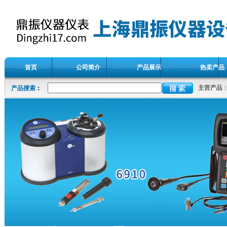
首页
公司简介
产品展示
热卖产品
主营产品
产品搜索
：