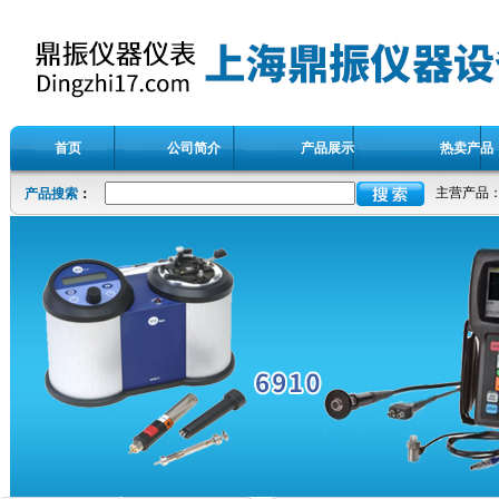
首页
公司简介
产品展示
热卖产品
主营产品
产品搜索
：