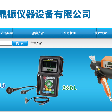
产品展示
热卖产品
公司新闻
技术文章
主营产品：