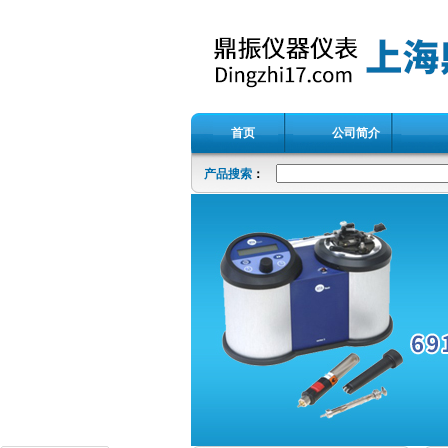
首页
公司简介
产品搜索
：