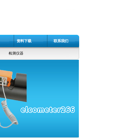
资料下载
联系我们
检测仪器