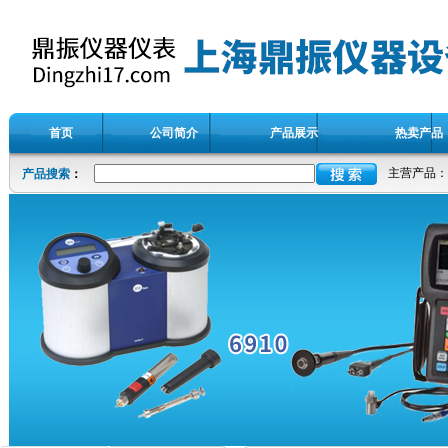
首页
公司简介
产品展示
热卖产品
主营产品：
产品搜索
：