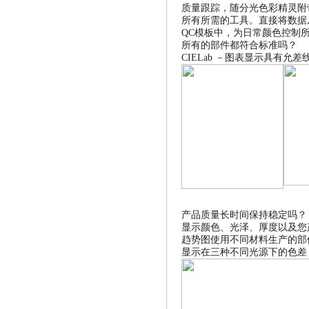
质量跟踪，随分光色彩精灵
所有所需的工具。直接将数据
QC
模板中，为日常颜色控制
所有的部件都符合标准吗？
CIELab
－图表显示具有允差
产品质量长时间保持稳定吗？
显示颜色、光泽、厚度以及您
趋势图使用不同材料生产的部
显示在三种不同光源下的色差