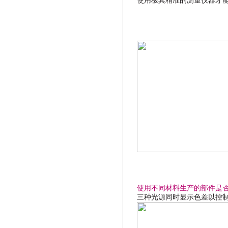
使用极其精准的测量仪器才
使用不同材料生产的部件是
三种光源同时显示色差以控