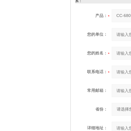
系：
产品：
您的单位：
您的姓名：
联系电话：
常用邮箱：
省份：
详细地址：