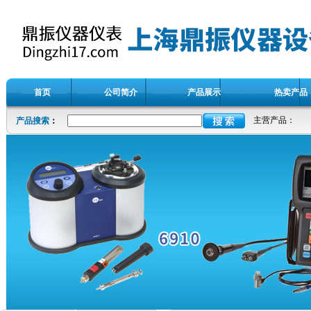
首页
公司简介
产品展示
热卖产品
主营产品：
产品搜索
：