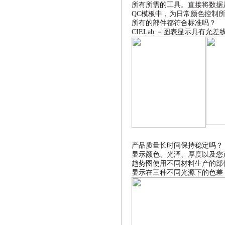
所有所需的工具。直接将数据
QC
模板中，为日常颜色控制
所有的部件都符合标准吗？
CIELab
－图表显示具有允差
产品质量长时间保持稳定吗？
显示颜色、光泽、厚度以及您
趋势图使用不同材料生产的部
显示在三种不同光源下的色差