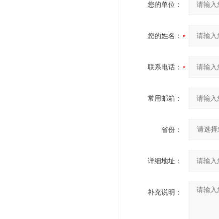
您的单位：
您的姓名：
联系电话：
常用邮箱：
省份：
详细地址：
补充说明：