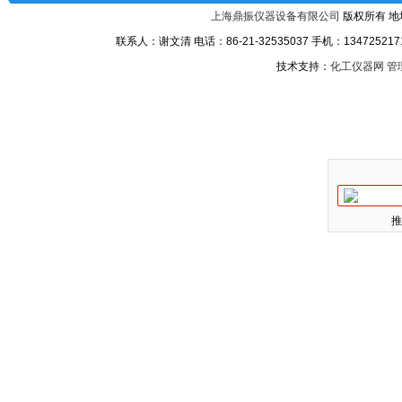
上海鼎振仪器设备有限公司
版权所有 地
联系人：谢文清 电话：86-21-32535037 手机：1347252171
技术支持：
化工仪器网
管
推