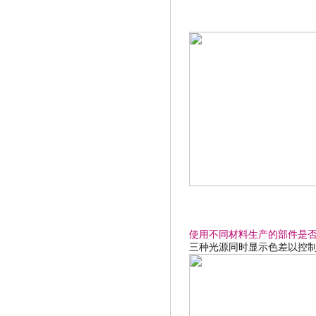
使用不同材料生产的部件是
三种光源同时显示色差以控