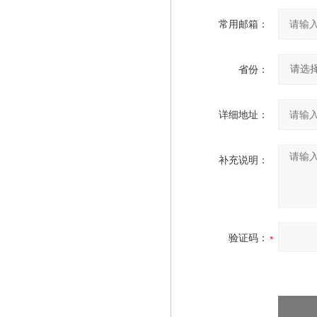
常用邮箱：
省份：
详细地址：
补充说明：
验证码：