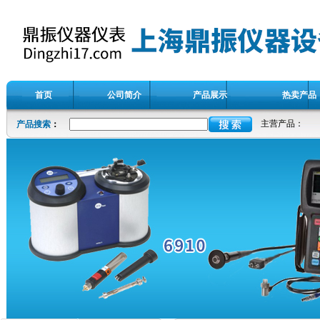
首页
公司简介
产品展示
热卖产品
主营产品：
产品搜索
：