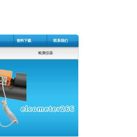
资料下载
联系我们
检测仪器