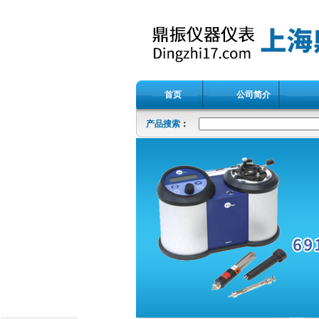
首页
公司简介
产品搜索
：