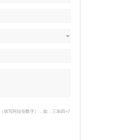
（填写阿拉伯数字），如：三加四=7