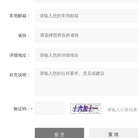
常用邮箱：
省份：
详细地址：
补充说明：
验证码：
请输入计算结果