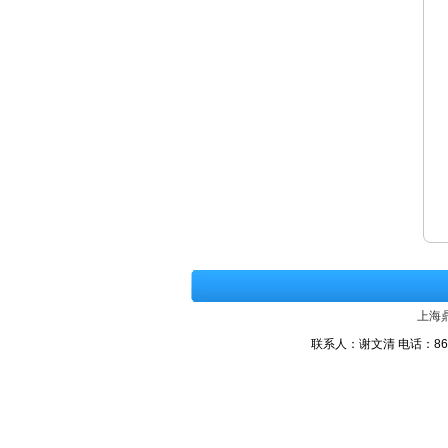
上海
联系人：谢文清 电话：86-21