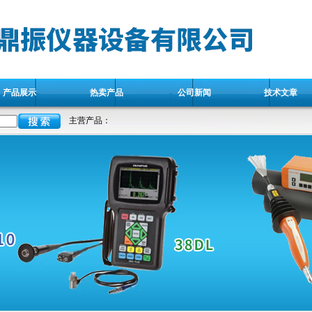
产品展示
热卖产品
公司新闻
技术文章
主营产品：