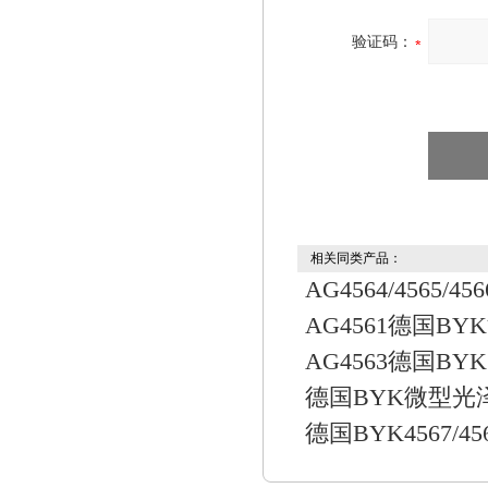
验证码：
相关同类产品：
AG4564/4565
AG4561德国B
AG4563德国B
德国BYK微型光
德国BYK4567/45