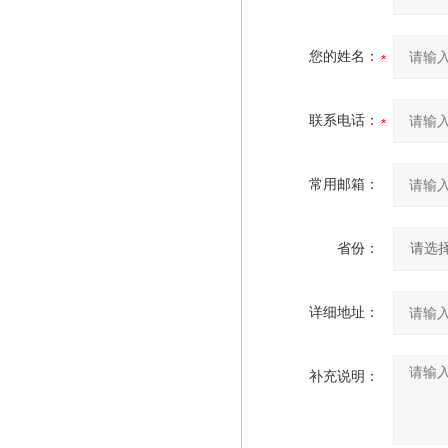
您的姓名：
联系电话：
常用邮箱：
省份：
详细地址：
补充说明：