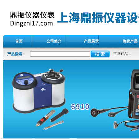
首页
公司简介
产品展示
热卖产品
主营产品：
产品搜索
：