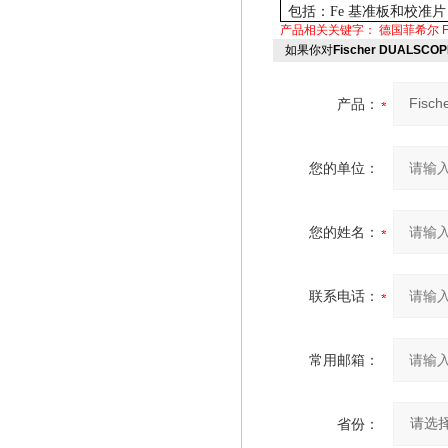
包括：
Fe
基准板和校准片
产品相关关键字：
德国菲希尔
如果你对
Fischer DUALSC
产品：
您的单位：
您的姓名：
联系电话：
常用邮箱：
省份：