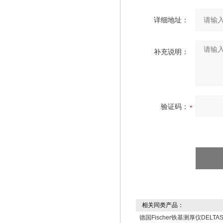
详细地址：
补充说明：
验证码：
相关同类产品：
德国Fischer铁基测厚仪DELTAS