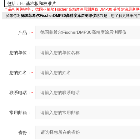
包括：
Fe
基准板和校准片
产品相关关键字：
德国菲希尔
Fischer
高精度涂层测厚仪
DMP30
菲希尔涂层测厚
如果你对
德国菲希尔FischerDMP30高精度涂层测厚仪
感兴趣，想了解更详细的
产品：
您的单位：
您的姓名：
联系电话：
常用邮箱：
省份：