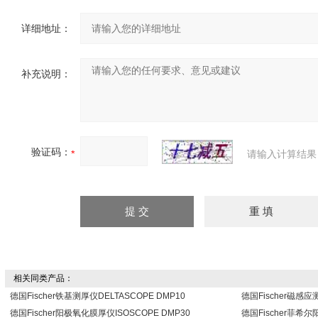
详细地址：
补充说明：
验证码：
请输入计算结果
相关同类产品：
德国Fischer铁基测厚仪DELTASCOPE DMP10
德国Fischer磁感应
德国Fischer阳极氧化膜厚仪ISOSCOPE DMP30
德国Fischer菲希