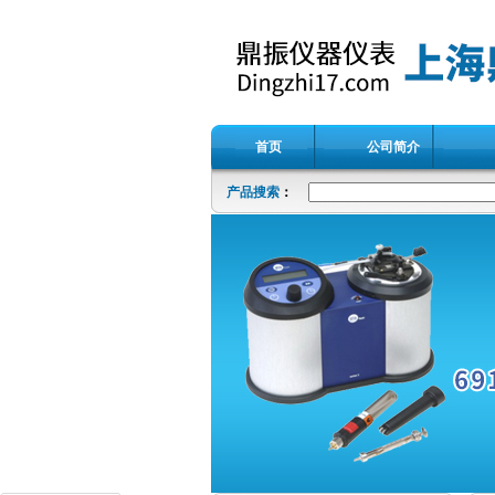
首页
公司简介
产品搜索
：