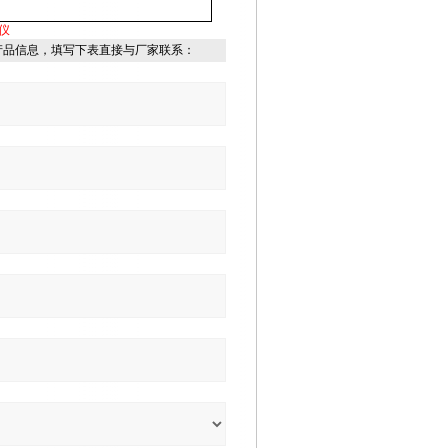
仪
产品信息，填写下表直接与厂家联系：