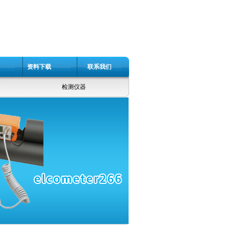
资料下载
联系我们
检测仪器