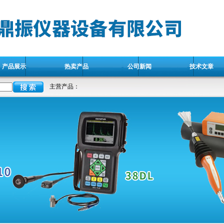
产品展示
热卖产品
公司新闻
技术文章
主营产品：