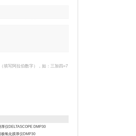
（填写阿拉伯数字），如：三加四=7
测厚仪DELTASCOPE DMP30
尔阳极氧化膜厚仪DMP30