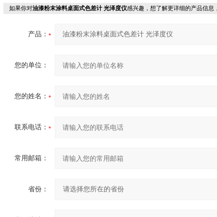
如果你对
油漆粉末涂料桌面式色差计 光泽度仪
感兴趣，想了解更详细的产品信息
产品：
您的单位：
您的姓名：
联系电话：
常用邮箱：
省份：