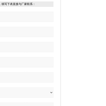
，填写下表直接与厂家联系：