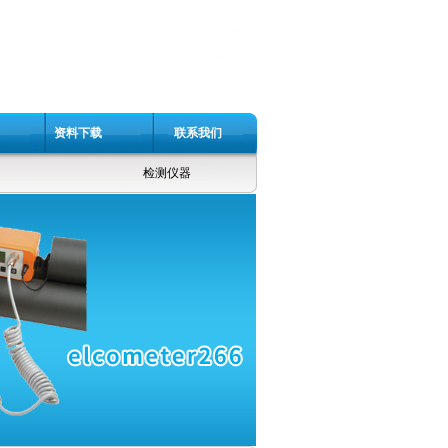
资料下载
联系我们
检测仪器