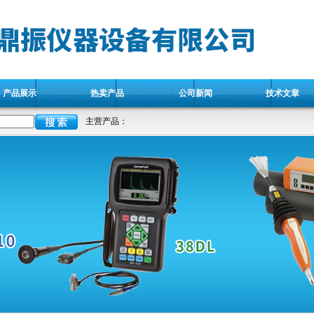
产品展示
热卖产品
公司新闻
技术文章
主营产品：