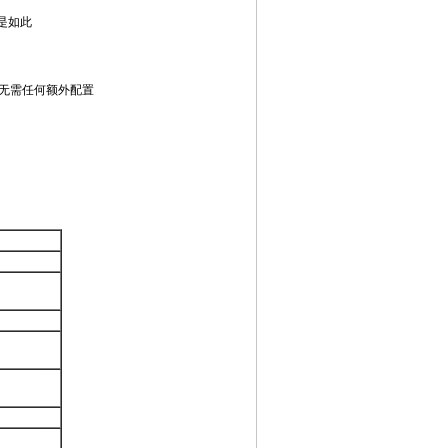
也是如此
—无需任何额外配置