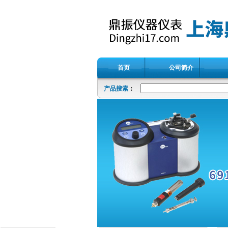
首页
公司简介
产品搜索
：