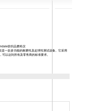
ndale纺织品磨耗仪
球测试仪是一款多功能的耐磨性及起球性测试设备。它采用
，可以达到所有及零售商的标准要求。