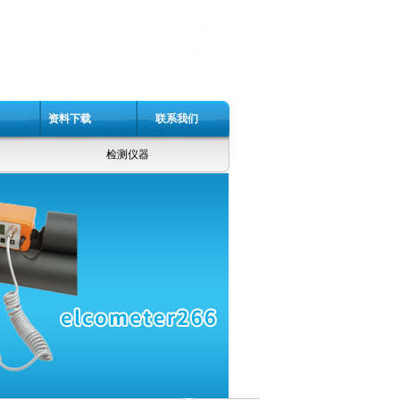
资料下载
联系我们
检测仪器