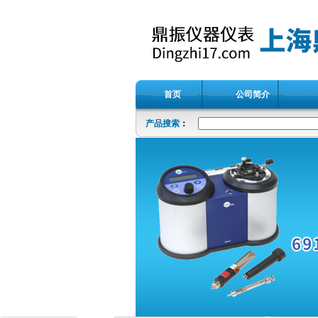
首页
公司简介
产品搜索
：