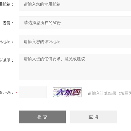
用邮箱：
省份：
细地址：
充说明：
验证码：
请输入计算结果（填写