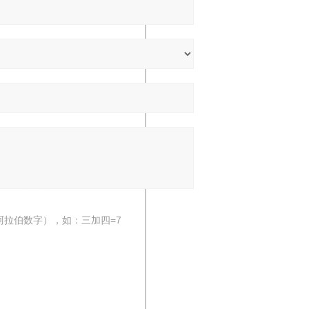
阿拉伯数字），如：三加四=7