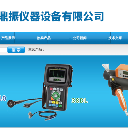
产品展示
热卖产品
公司新闻
技术文章
主营产品：