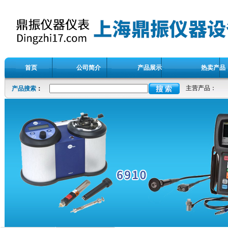
首页
公司简介
产品展示
热卖产品
主营产品：
产品搜索
：