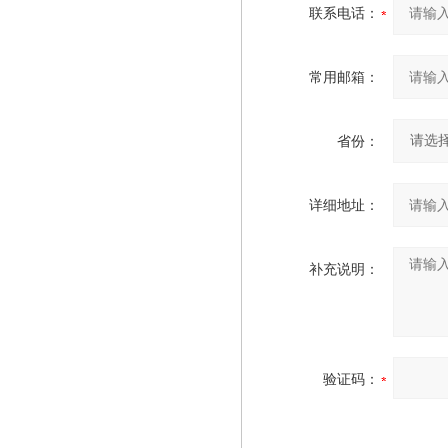
联系电话：
常用邮箱：
省份：
详细地址：
补充说明：
验证码：