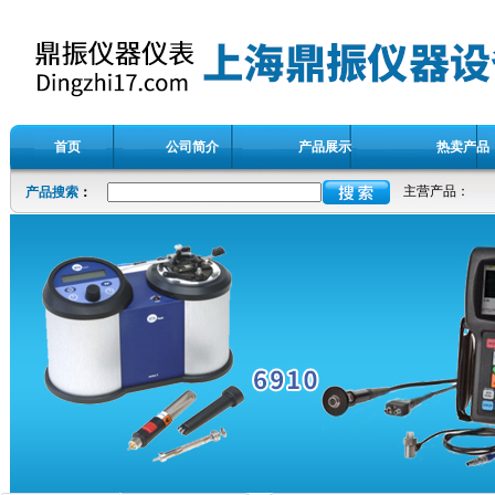
首页
公司简介
产品展示
热卖产品
主营产品：
产品搜索
：