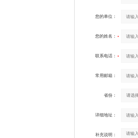
您的单位：
您的姓名：
联系电话：
常用邮箱：
省份：
详细地址：
补充说明：