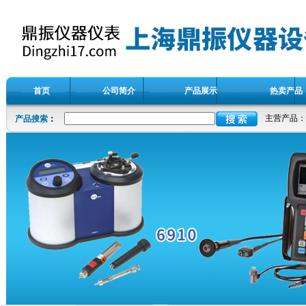
首页
公司简介
产品展示
热卖产品
主营产品：
产品搜索
：