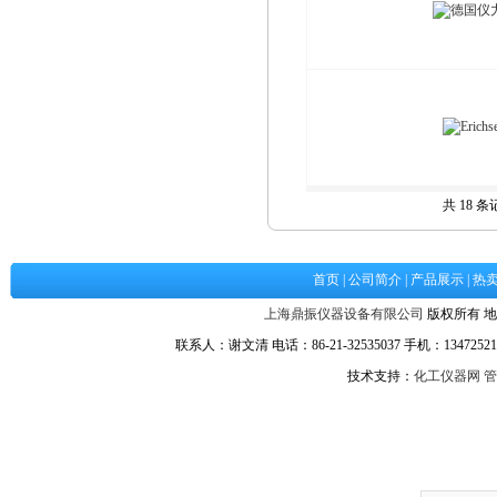
共 18 
首页
|
公司简介
|
产品展示
|
热
上海鼎振仪器设备有限公司
版权所有 地
联系人：谢文清 电话：86-21-32535037 手机：134725217
技术支持：
化工仪器网
管