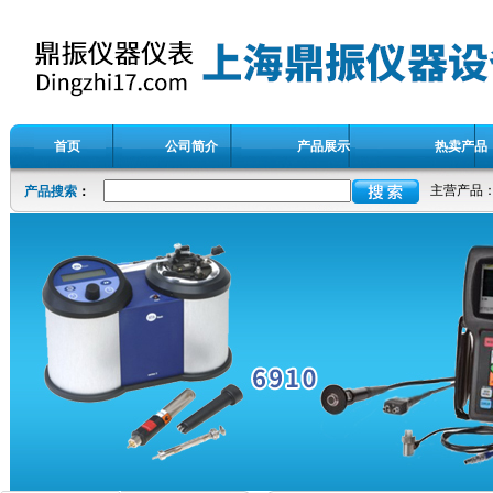
首页
公司简介
产品展示
热卖产品
主营产品
产品搜索
：