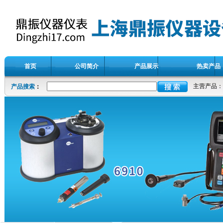
首页
公司简介
产品展示
热卖产品
主营产品：
产品搜索
：