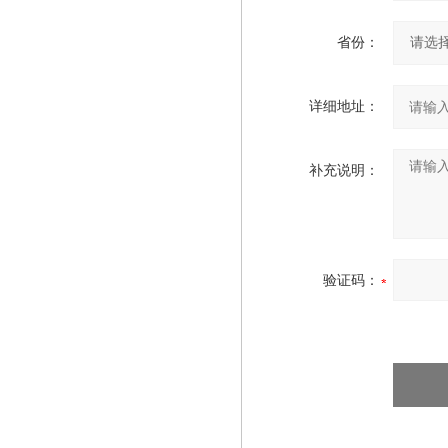
省份：
详细地址：
补充说明：
验证码：