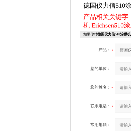
德国仪力信510涂膜
产品相关关键字
机
Erichsen51
如果你对
德国仪力信510涂膜机Er
产品：
您的单位：
您的姓名：
联系电话：
常用邮箱：