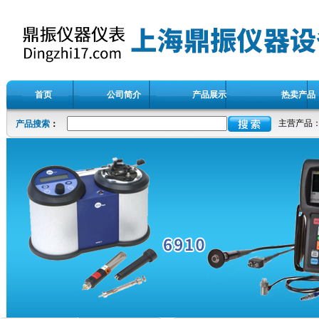
首页
公司简介
产品展示
热卖产品
主营产品
产品搜索
：