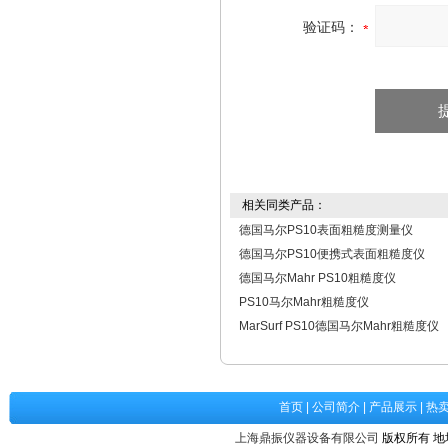
验证码：
相关同类产品：
德国马尔PS10表面粗糙度测量仪
德国马尔PS10便携式表面粗糙度仪
德国马尔Mahr PS10粗糙度仪
PS10马尔Mahr粗糙度仪
MarSurf PS10德国马尔Mahr粗糙度仪
首页
|
公司简介
|
产品展示
|
热
上海鼎振仪器设备有限公司
版权所有 地