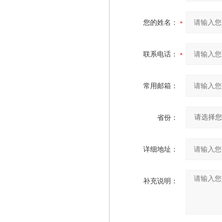
您的姓名：
联系电话：
常用邮箱：
省份：
详细地址：
补充说明：