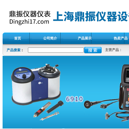
首页
公司简介
产品展示
热卖产品
主营产品：
产品搜索
：