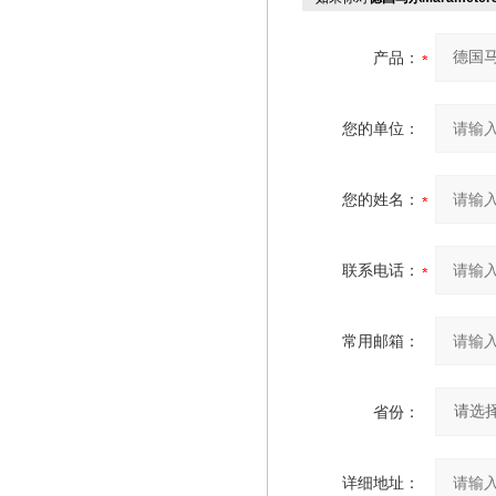
产品：
您的单位：
您的姓名：
联系电话：
常用邮箱：
省份：
详细地址：