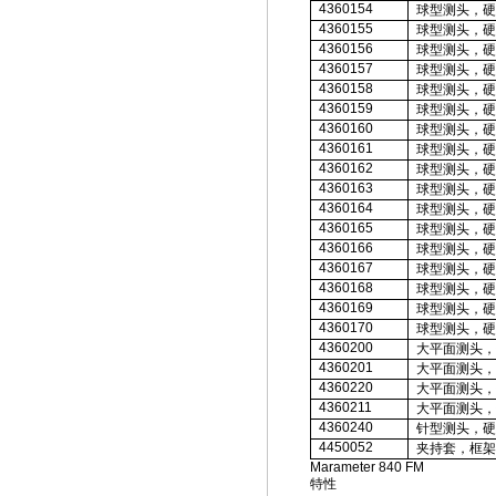
436015
4
球型测头，硬
436015
5
球型测头，硬
436015
6
球型测头，硬
436015
7
球型测头，硬
436015
8
球型测头，硬
436015
9
球型测头，硬
43601
60
球型测头，硬
43601
61
球型测头，硬
43601
62
球型测头，硬
43601
63
球型测头，硬
43601
64
球型测头，硬
43601
65
球型测头，硬
43601
66
球型测头，硬
43601
67
球型测头，硬
43601
68
球型测头，硬
43601
69
球型测头，硬
43601
70
球型测头，硬
4360
200
大平面测头，
4360
201
大平面测头，
4360
220
大平面测头，
4360211
大平面测头，
4360240
针型测头，硬
4450052
夹持套，框架
Marameter 840 FM
特性