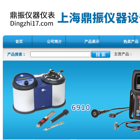
首页
公司简介
产品展示
热卖产品
主营产品：
产品搜索
：