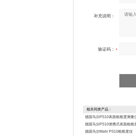
补充说明：
验证码：
相关同类产品：
德国马尔PS10表面粗糙度测量
德国马尔PS10便携式表面粗糙
德国马尔Mahr PS10粗糙度仪