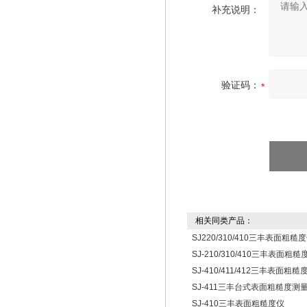
补充说明：
验证码：
相关同类产品：
SJ220/310/410三丰表面粗糙
SJ-210/310/410三丰表面粗糙
SJ-410/411/412三丰表面粗
SJ-411三丰台式表面粗糙度测
SJ-410三丰表面粗糙度仪