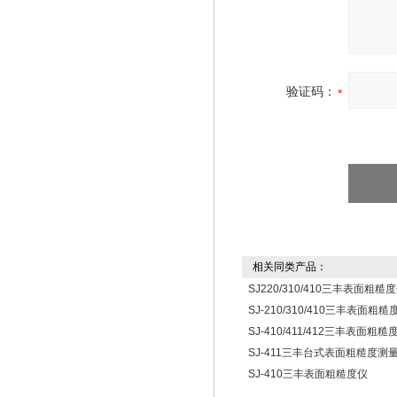
验证码：
相关同类产品：
SJ220/310/410三丰表面粗糙
SJ-210/310/410三丰表面粗糙
SJ-410/411/412三丰表面粗
SJ-411三丰台式表面粗糙度测
SJ-410三丰表面粗糙度仪