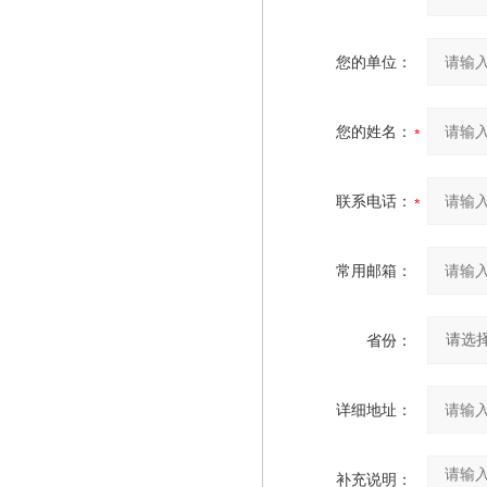
您的单位：
您的姓名：
联系电话：
常用邮箱：
省份：
详细地址：
补充说明：