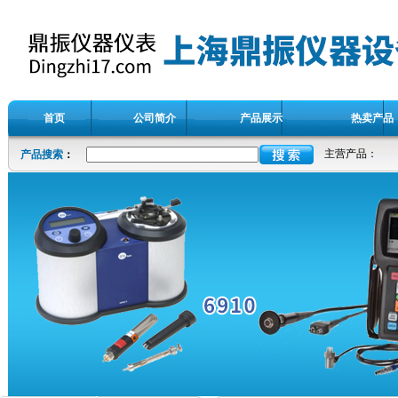
首页
公司简介
产品展示
热卖产品
主营产品：
产品搜索
：