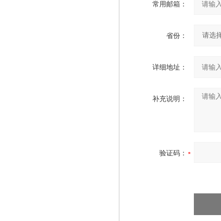
常用邮箱：
省份：
详细地址：
补充说明：
验证码：