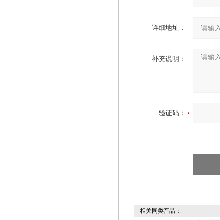
详细地址：
补充说明：
验证码：
相关同类产品：