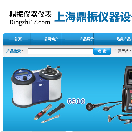
首页
公司简介
产品展示
热卖产品
主营产品：
产品搜索
：