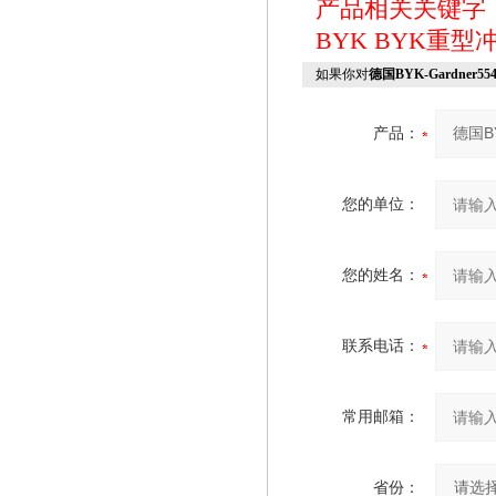
产品相关关键字
BYK
BYK重型
如果你对
德国BYK-Gardner
产品：
您的单位：
您的姓名：
联系电话：
常用邮箱：
省份：