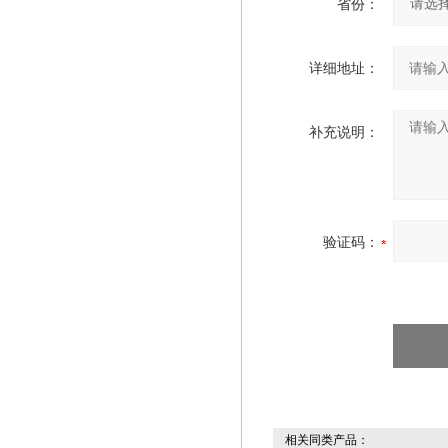
省份：
详细地址：
补充说明：
验证码：
相关同类产品：