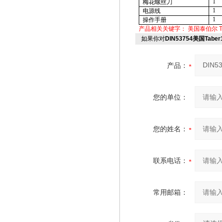
1
梅花螺丝刀
1
电源线
1
操作手册
产品相关关键字：
美国泰伯尔
如果你对
DIN53754美国Tabe
产品：
您的单位：
您的姓名：
联系电话：
常用邮箱：