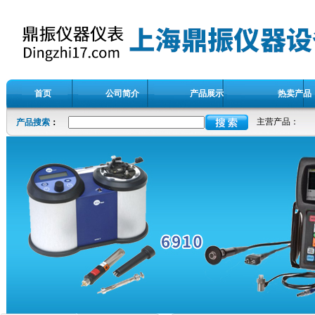
首页
公司简介
产品展示
热卖产品
主营产品：
产品搜索
：