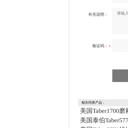
补充说明：
验证码：
相关同类产品：
美国Taber1700
美国泰伯Taber5