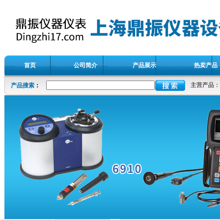
首页
公司简介
产品展示
热卖产品
主营产品：
产品搜索
：