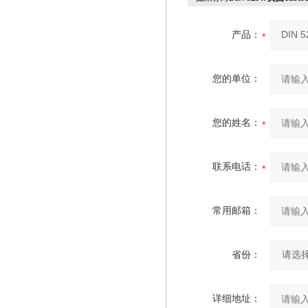
产品：
您的单位：
您的姓名：
联系电话：
常用邮箱：
省份：
详细地址：