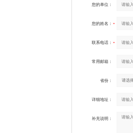
您的单位：
您的姓名：
联系电话：
常用邮箱：
省份：
详细地址：
补充说明：