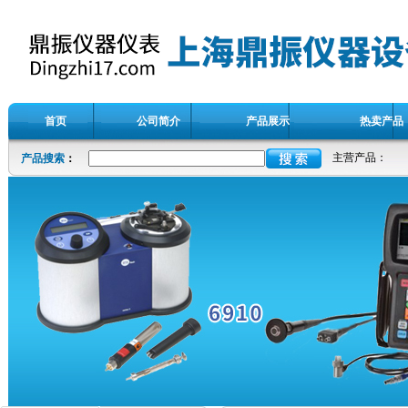
首页
公司简介
产品展示
热卖产品
主营产品：
产品搜索
：