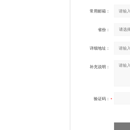
常用邮箱：
省份：
详细地址：
补充说明：
验证码：