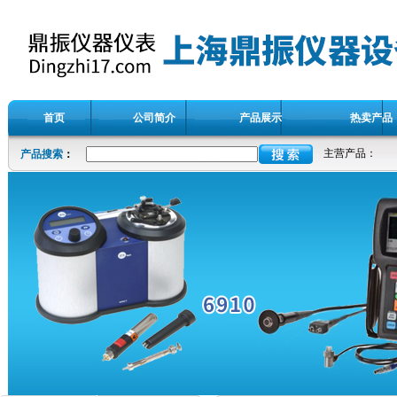
首页
公司简介
产品展示
热卖产品
主营产品：
产品搜索
：