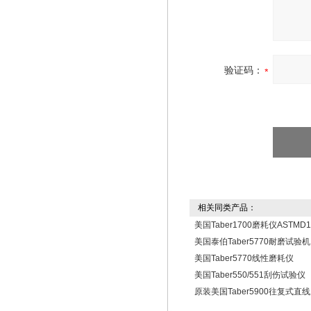
验证码：
相关同类产品：
美国Taber1700磨耗仪ASTMD1
美国泰伯Taber5770耐磨试验机
美国Taber5770线性磨耗仪
美国Taber550/551刮伤试验仪
原装美国Taber5900往复式直