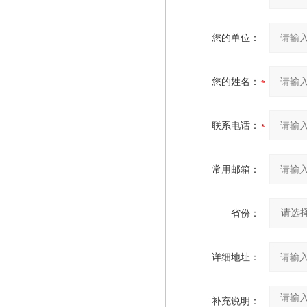
您的单位：
您的姓名：
联系电话：
常用邮箱：
省份：
详细地址：
补充说明：