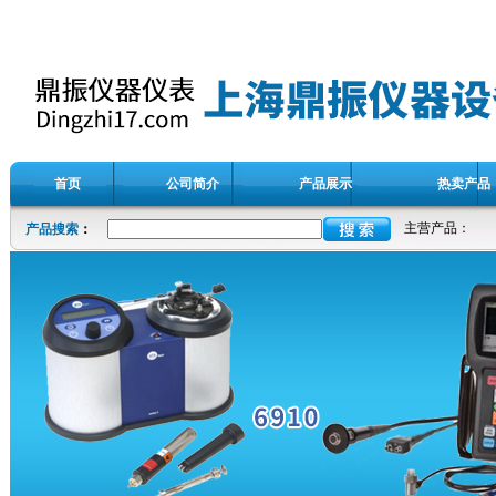
首页
公司简介
产品展示
热卖产品
主营产品：
产品搜索
：