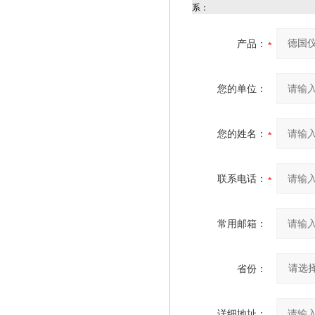
系：
产品：
您的单位：
您的姓名：
联系电话：
常用邮箱：
省份：
详细地址：