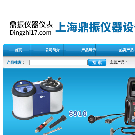
首页
公司简介
产品展示
热卖产品
主营产品：
产品搜索
：