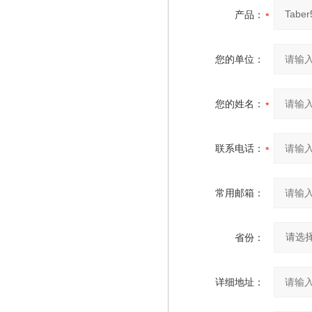
产品：
您的单位：
您的姓名：
联系电话：
常用邮箱：
省份：
详细地址：