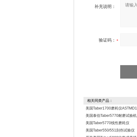
补充说明：
验证码：
相关同类产品：
美国Taber1700磨耗仪ASTMD1
美国泰伯Taber5770耐磨试验机
美国Taber5770线性磨耗仪
美国Taber550/551刮伤试验仪