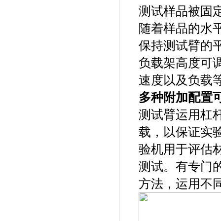
测试样品被固
随着样品的水
保持测试臂的
负载架高度可
速度以及负载
多种附加配置
测试臂运用杠
载，以保证实验结
验机用于评估
测试。有专门的
方法，运用不