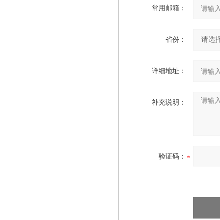
常用邮箱：
省份：
详细地址：
补充说明：
验证码：