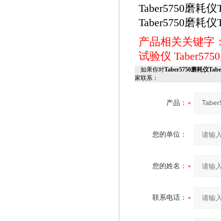
Taber5750磨耗
Taber5750磨耗
产品相关关键字
试验仪
Taber5
如果你对
Taber5750磨耗仪Ta
家联系：
产品：
您的单位：
您的姓名：
联系电话：