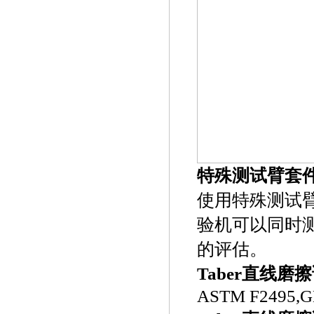
特殊测试臂套
使用特殊测试臂套件
验机可以同时
的评估。
Taber直线
ASTM F2495,G