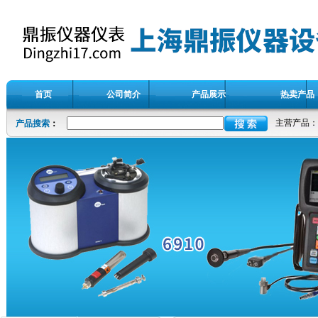
首页
公司简介
产品展示
热卖产品
主营产品：
产品搜索
：