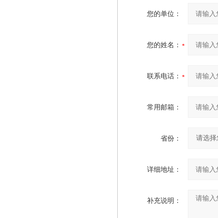
您的单位：
您的姓名：
联系电话：
常用邮箱：
省份：
详细地址：
补充说明：