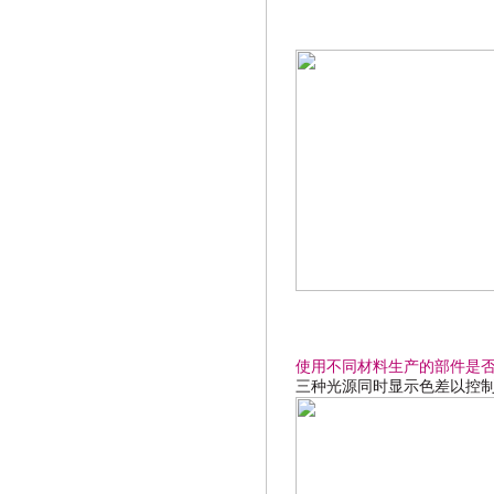
使用不同材料生产的部件是
三种光源同时显示色差以控