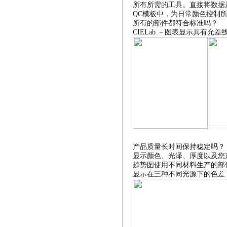
所有所需的工具。直接将数据
QC
模板中，为日常颜色控制
所有的部件都符合标准吗？
CIELab
－图表显示具有允差
产品质量长时间保持稳定吗？
显示颜色、光泽、厚度以及您
趋势图使用不同材料生产的部
显示在三种不同光源下的色差