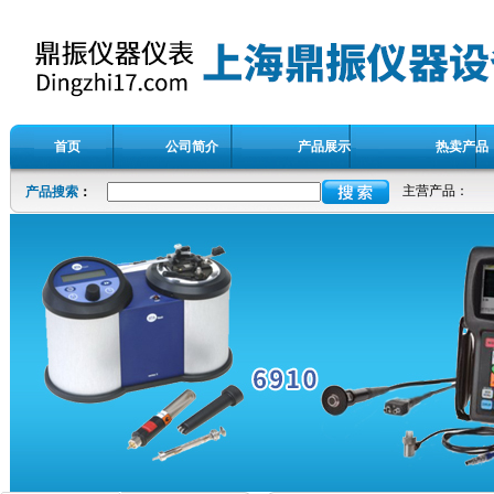
首页
公司简介
产品展示
热卖产品
主营产品：
产品搜索
：