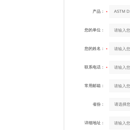
产品：
您的单位：
您的姓名：
联系电话：
常用邮箱：
省份：
详细地址：