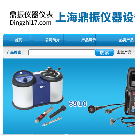
首页
公司简介
产品展示
热卖产品
主营产品：
产品搜索
：