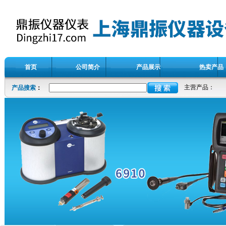
首页
公司简介
产品展示
热卖产品
主营产品：
产品搜索
：