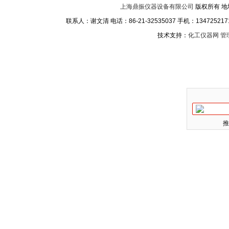
上海鼎振仪器设备有限公司
版权所有 地
联系人：谢文清 电话：86-21-32535037 手机：1347252171
技术支持：
化工仪器网
管
推