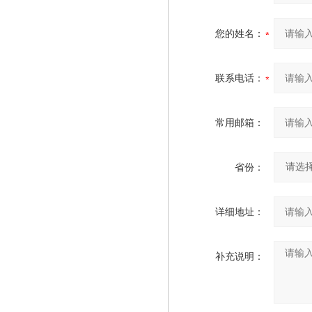
您的姓名：
联系电话：
常用邮箱：
省份：
详细地址：
补充说明：