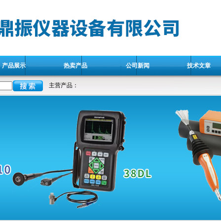
产品展示
热卖产品
公司新闻
技术文章
主营产品：