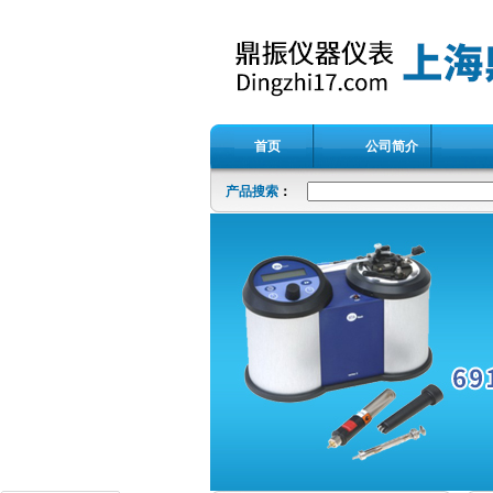
首页
公司简介
产品搜索
：