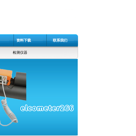
资料下载
联系我们
检测仪器