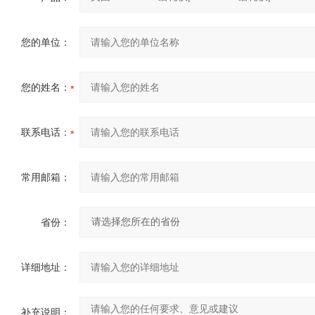
您的单位：
您的姓名：
联系电话：
常用邮箱：
省份：
详细地址：
补充说明：