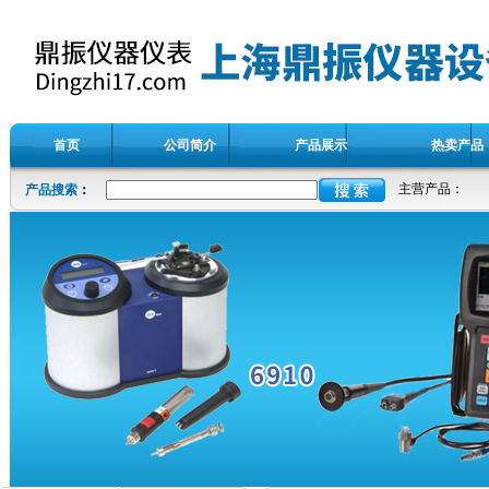
首页
公司简介
产品展示
热卖产品
主营产品：
产品搜索
：