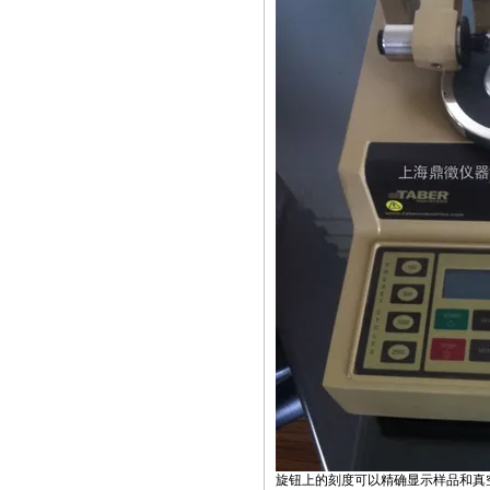
旋钮上的刻度可以精确显示样品和真