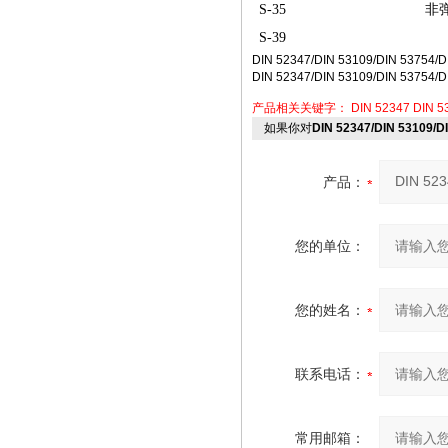
S-35
非
S-39
DIN 52347/DIN 53109/DIN 5375
DIN 52347/DIN 53109/DIN 5375
产品相关关键字：
DIN 52347
DIN 5
如果你对
DIN 52347/DIN 53109
产品：
您的单位：
您的姓名：
联系电话：
常用邮箱：