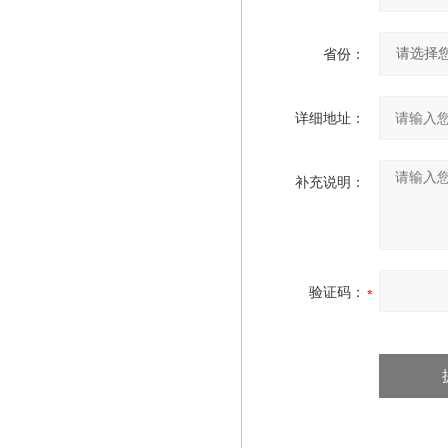
省份：
详细地址：
补充说明：
验证码：