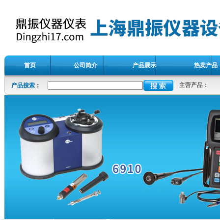
首页
公司简介
产品展示
热卖产品
主营产品：
产品搜索
：