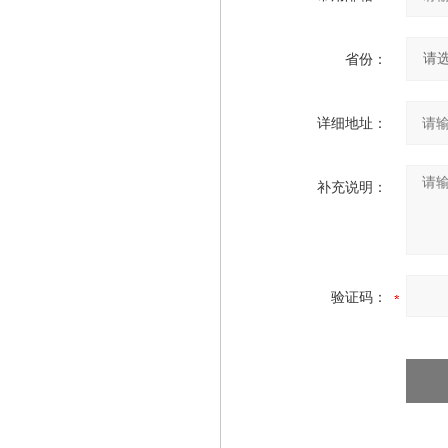
省份：
详细地址：
补充说明：
验证码：