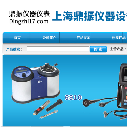
首页
公司简介
产品展示
热卖产品
主营产品：
产品搜索
：