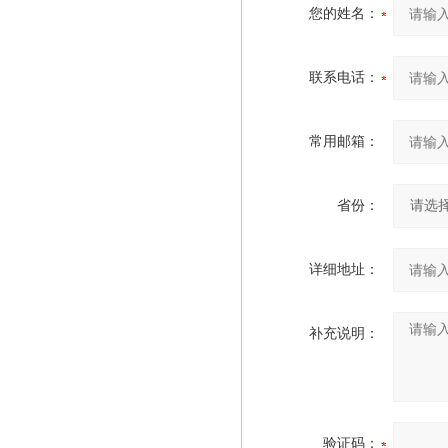
您的姓名：
联系电话：
常用邮箱：
省份：
详细地址：
补充说明：
验证码：