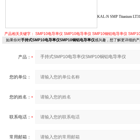
KAL-N SMP Titanium LT3
产品相关关键字：
SMP10电导率仪
SMP10电导率仪
SMP10铜铝电导率仪
SMP
如果你对
手持式SMP10电导率仪SMP10铜铝电导率仪
感兴趣，想了解更详细的产
产品：
您的单位：
您的姓名：
联系电话：
常用邮箱：