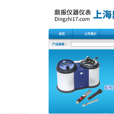
首页
公司简介
产品搜索
：