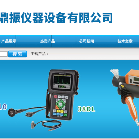
产品展示
热卖产品
公司新闻
技术文章
主营产品：