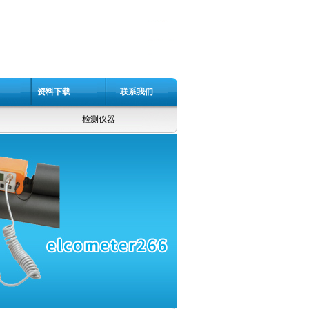
资料下载
联系我们
检测仪器