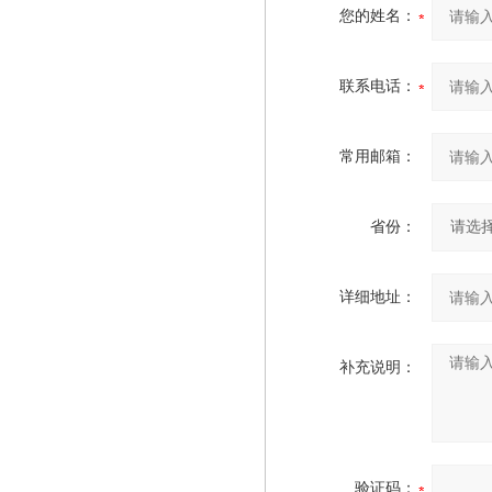
您的姓名：
联系电话：
常用邮箱：
省份：
详细地址：
补充说明：
验证码：