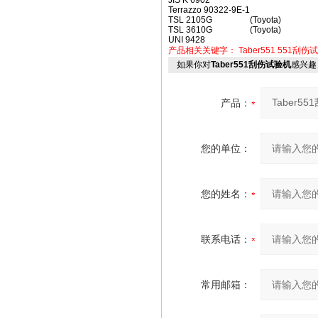
JIS K 6902
Terrazzo 90322-9E-1
TSL 2105G
(Toyota)
TSL 3610G
(Toyota)
UNI 9428
产品相关关键字：
Taber551
551刮伤
如果你对
Taber551刮伤试验机
感兴趣
产品：
您的单位：
您的姓名：
联系电话：
常用邮箱：