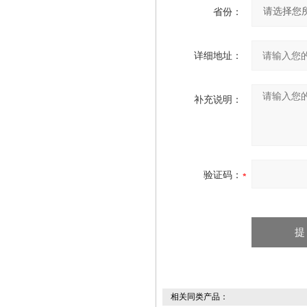
省份：
详细地址：
补充说明：
验证码：
相关同类产品：