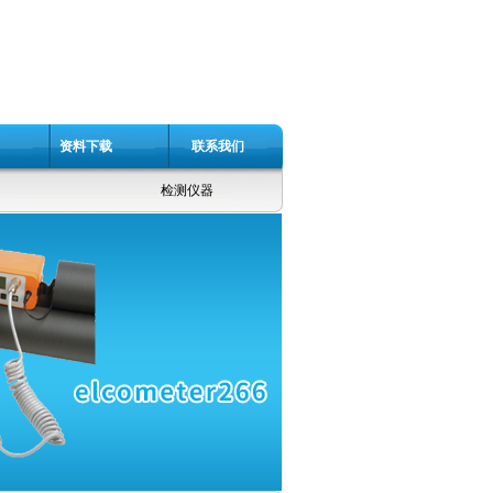
资料下载
联系我们
检测仪器