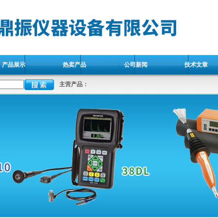
产品展示
热卖产品
公司新闻
技术文章
主营产品：