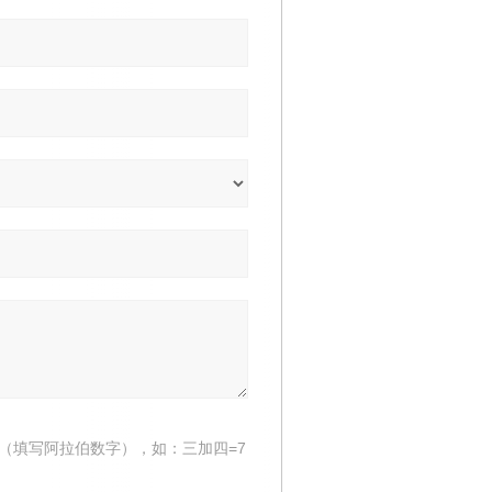
（填写阿拉伯数字），如：三加四=7