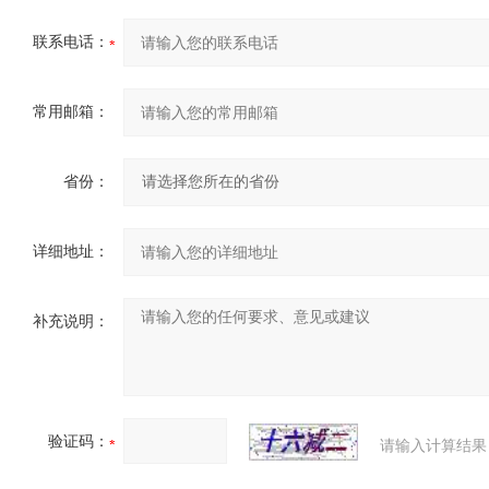
联系电话：
常用邮箱：
省份：
详细地址：
补充说明：
验证码：
请输入计算结果