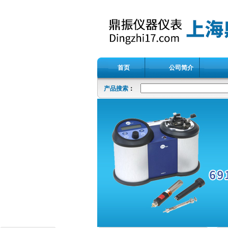
首页
公司简介
产品搜索
：