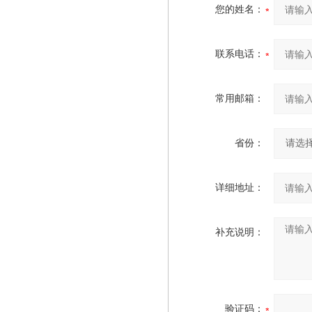
您的姓名：
联系电话：
常用邮箱：
省份：
详细地址：
补充说明：
验证码：