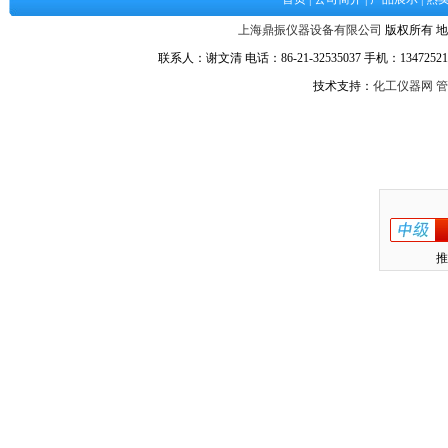
上海鼎振仪器设备有限公司
版权所有 地
联系人：谢文清 电话：86-21-32535037 手机：134725217
技术支持：
化工仪器网
管
推