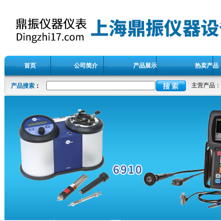
首页
公司简介
产品展示
热卖产品
主营产品：
产品搜索
：