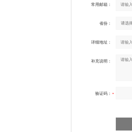
常用邮箱：
省份：
详细地址：
补充说明：
验证码：