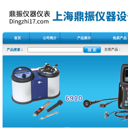
首页
公司简介
产品展示
热卖产品
主营产品：
产品搜索
：