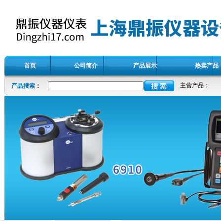
首页
公司简介
产品展示
热卖产品
主营产品：
产品搜索
：