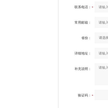
联系电话：
常用邮箱：
省份：
详细地址：
补充说明：
验证码：