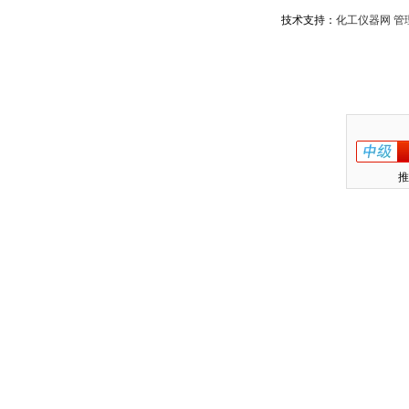
技术支持：
化工仪器网
管
推