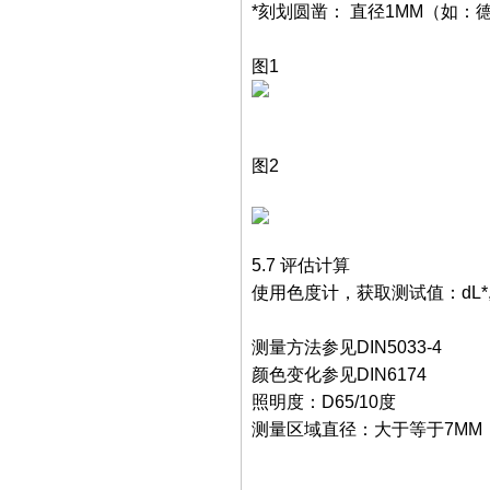
*刻划圆凿： 直径1MM（如：
图1
图2
5.7 评估计算
使用色度计，获取测试值：dL*
测量方法参见DIN5033-4
颜色变化参见DIN6174
照明度：D65/10度
测量区域直径：大于等于7MM