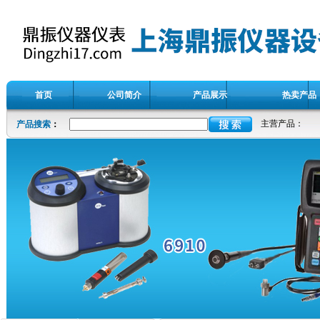
首页
公司简介
产品展示
热卖产品
主营产品：
产品搜索
：