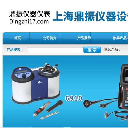
首页
公司简介
产品展示
热卖产品
主营产品：
产品搜索
：