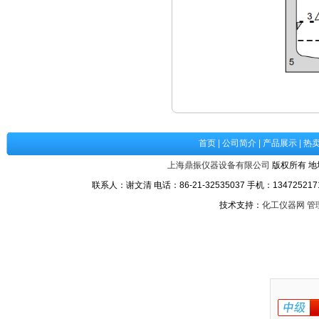
首页
|
公司简介
|
产品展示
|
热
上海鼎振仪器设备有限公司
版权所有 地
联系人：谢文清 电话：86-21-32535037 手机：1347252171
技术支持：
化工仪器网
管